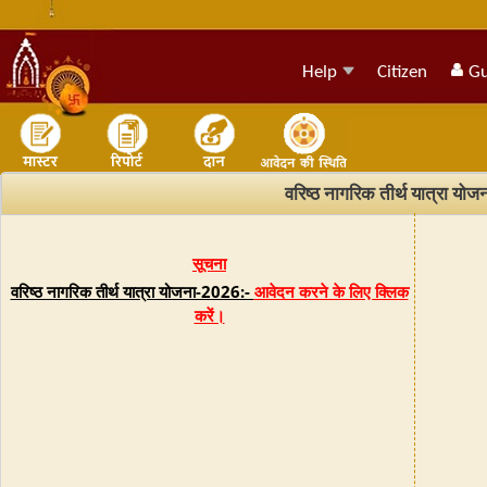
Help
Citizen
Gu
वरिष्ठ नागरिक तीर्थ यात्रा योजन
सूचना
वरिष्ठ नागरिक तीर्थ यात्रा योजना-2026:-
आवेदन करने के लिए क्लिक
करें।